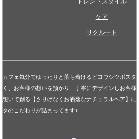
トレンドスタイル
ケア
リクルート
カフェ気分でゆったりと落ち着けるビヨウシツポスタ
く、お客様の想いを預かり、丁寧にデザインしお客様
想いで創る【さりげなくお洒落なナチュラルヘア】に
タのこだわりが詰まってます♪