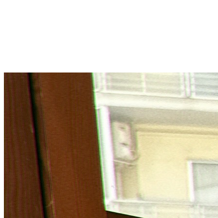
STAFF