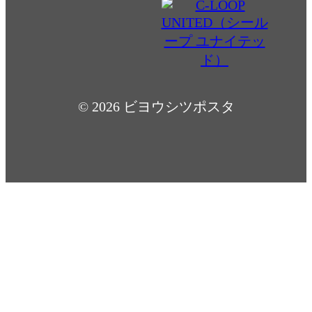
© 2026 ビヨウシツポスタ