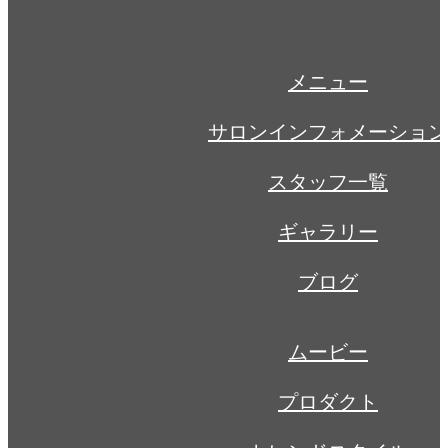
鈴木 章浩
メニュー
サロンインフォメーション
スタッフ一覧
ギャラリー
ブログ
ムービー
プロダクト