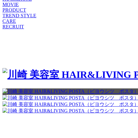
MOVIE
PRODUCT
TREND STYLE
CARE
RECRUIT