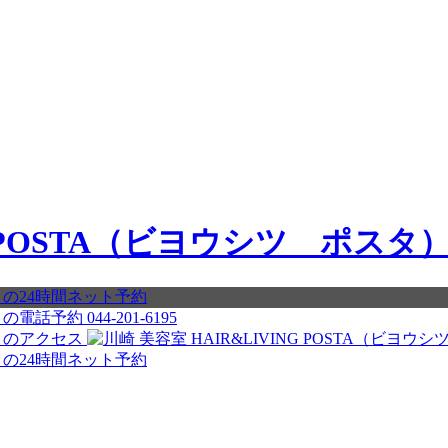
044-201-6195