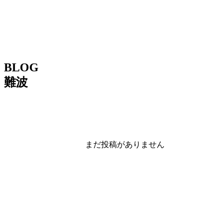
BLOG
難波
まだ投稿がありません