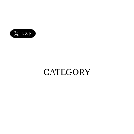
CATEGORY