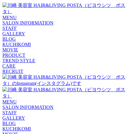
MENU
SALON INFORMATION
STAFF
GALLERY
BLOG
KUCHIKOMI
MOVIE
PRODUCT
TREND STYLE
CARE
RECRUIT
MENU
SALON INFORMATION
STAFF
GALLERY
BLOG
KUCHIKOMI