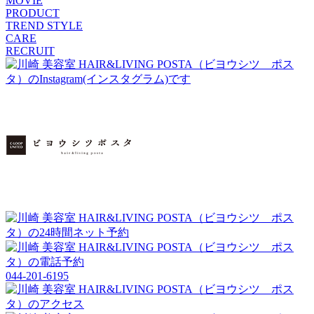
MOVIE
PRODUCT
TREND STYLE
CARE
RECRUIT
044-201-6195