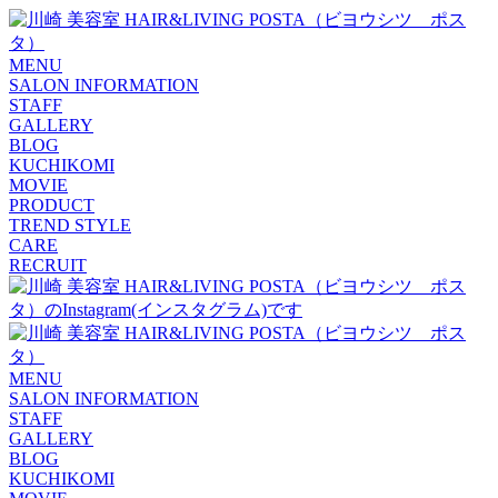
MENU
SALON INFORMATION
STAFF
GALLERY
BLOG
KUCHIKOMI
MOVIE
PRODUCT
TREND STYLE
CARE
RECRUIT
MENU
SALON INFORMATION
STAFF
GALLERY
BLOG
KUCHIKOMI