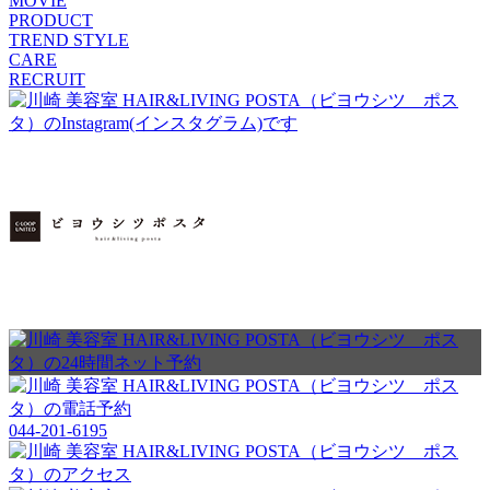
MOVIE
PRODUCT
TREND STYLE
CARE
RECRUIT
044-201-6195