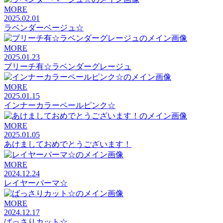
MORE
2025.02.01
ラベンダーベージュ☆
MORE
2025.01.23
ブリーチ有☆ラベンダーグレージュ
MORE
2025.01.15
インナーカラーペールピンク☆
MORE
2025.01.05
あけましておめでとうございます！
MORE
2024.12.24
レイヤーパーマ☆
MORE
2024.12.17
ばっさりカット☆