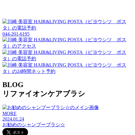
044-201-6195
BLOG
リファイオンケアブラシ
MORE
2024.01.24
お勧めのシャンプーブラシ☆