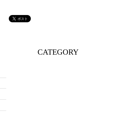
CATEGORY