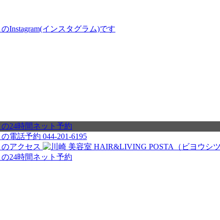
044-201-6195