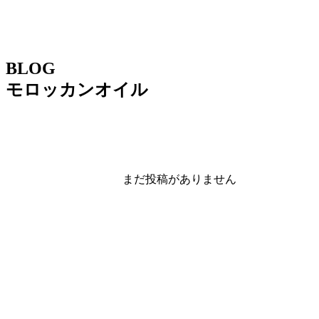
BLOG
モロッカンオイル
まだ投稿がありません