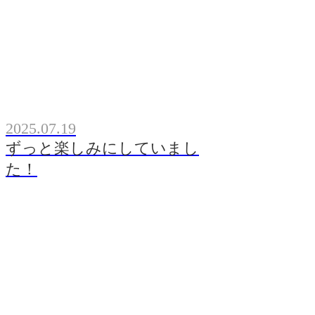
2025.07.19
ずっと楽しみにしていまし
た！