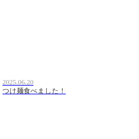
2025.06.20
つけ麺食べました！