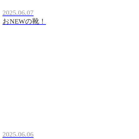
2025.06.07
おNEWの靴！
2025.06.06