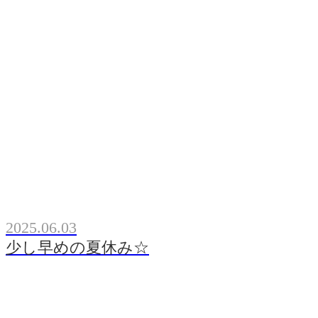
2025.06.03
少し早めの夏休み☆