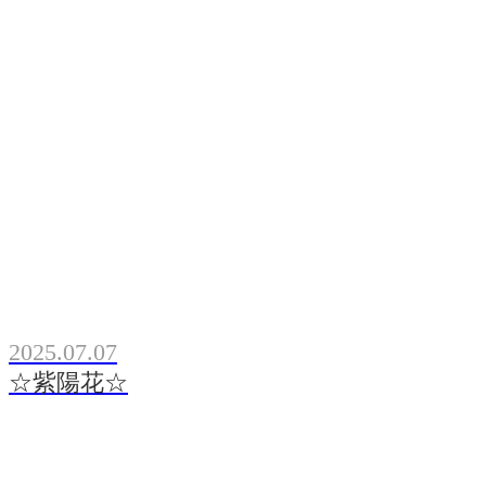
2025.07.07
☆紫陽花☆