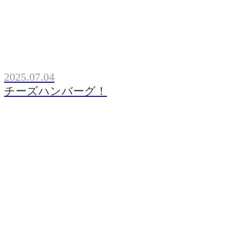
2025.07.04
チーズハンバーグ！