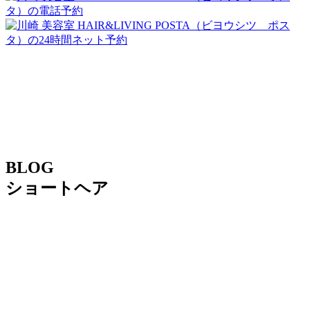
BLOG
ショートヘア