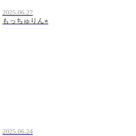
2025.06.27
もっちゅりん⭐︎
2025.06.24