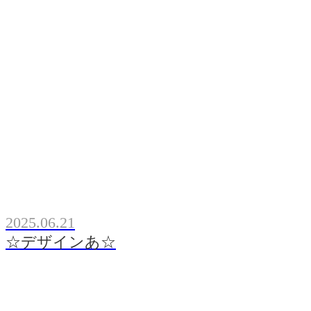
2025.06.21
☆デザインあ☆