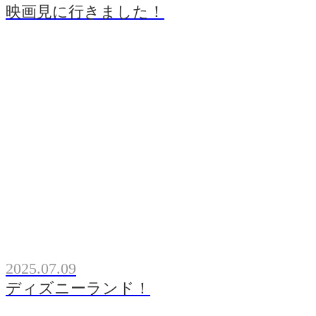
映画見に行きました！
2025.07.09
ディズニーランド！