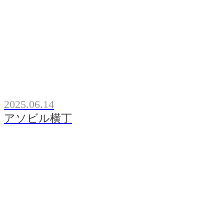
2025.06.14
アソビル横丁