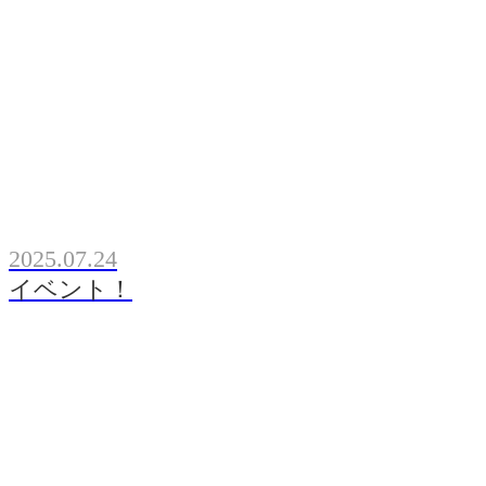
2025.07.24
イベント！