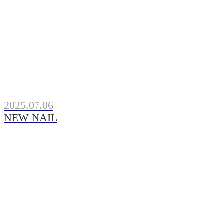
2025.07.06
NEW NAIL