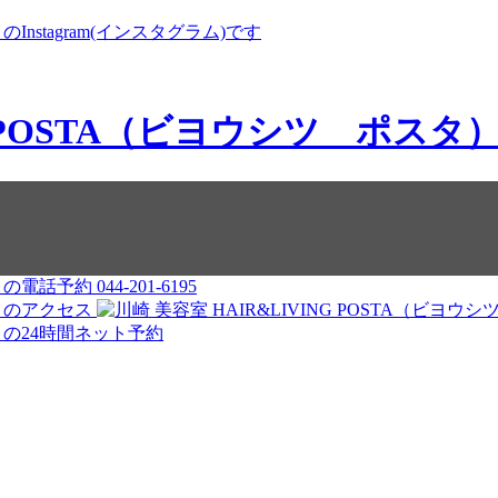
044-201-6195