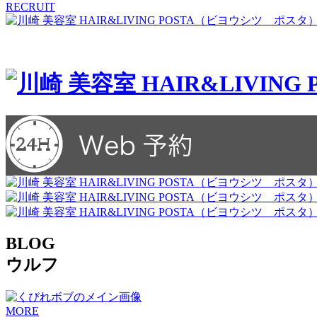
RECRUIT
BLOG
ウルフ
MORE