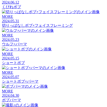
2024.06.12
くびれボブ
MORE
2024.05.31
切りっぱなしボブ×フェイスフレーミング
MORE
2024.05.23
ウルフ×パーマ
MORE
2024.05.15
ショートボブ
MORE
2024.05.07
ショートボブ×パーマ
MORE
2024.04.30
ボブパーマ