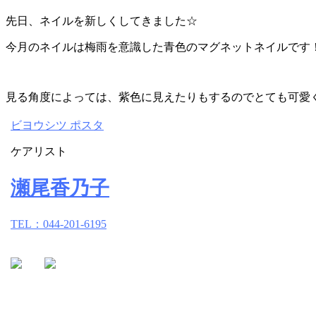
先日、ネイルを新しくしてきました☆
今月のネイルは梅雨を意識した青色のマグネットネイルです
見る角度によっては、紫色に見えたりもするのでとても可愛
ビヨウシツ ポスタ
ケアリスト
瀬尾香乃子
TEL：044-201-6195