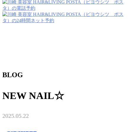
BLOG
NEW NAIL☆
2025.05.22
瀬尾香乃子