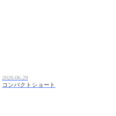
2026.06.29
コンパクトショート