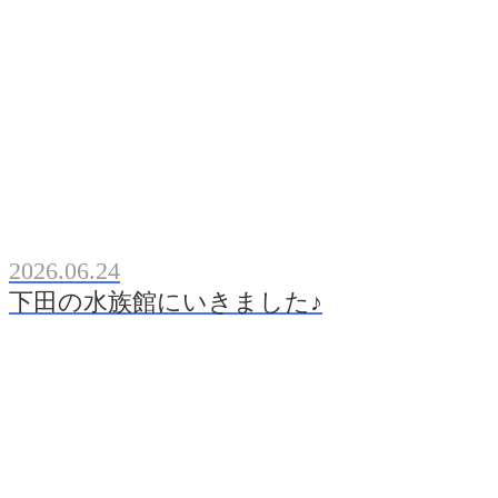
2026.06.24
下田の水族館にいきました♪