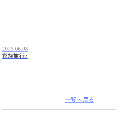
2026.06.03
家族旅行♪
一覧へ戻る