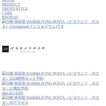
MOVIE
PRODUCT
TREND STYLE
CARE
RECRUIT
044-201-6195