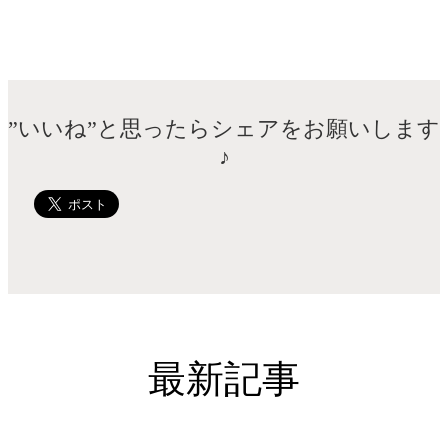
”いいね”と思ったらシェアをお願いします
♪
最新記事