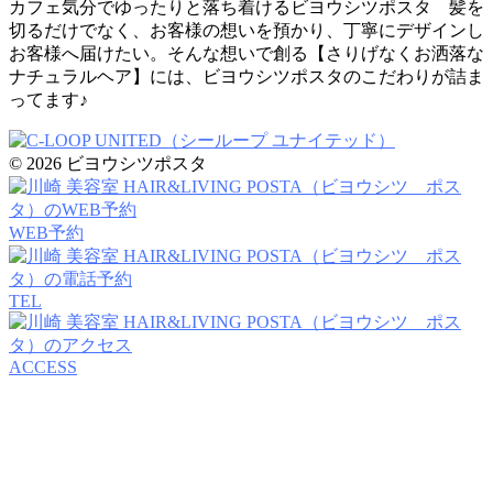
カフェ気分でゆったりと落ち着けるビヨウシツポスタ 髪を
切るだけでなく、お客様の想いを預かり、丁寧にデザインし
お客様へ届けたい。そんな想いで創る【さりげなくお洒落な
ナチュラルヘア】には、ビヨウシツポスタのこだわりが詰ま
ってます♪
© 2026 ビヨウシツポスタ
WEB予約
TEL
ACCESS