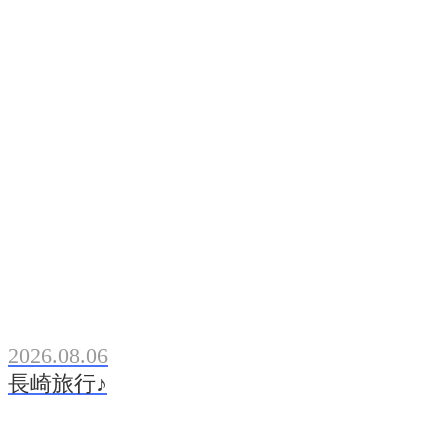
2026.08.06
長崎旅行♪