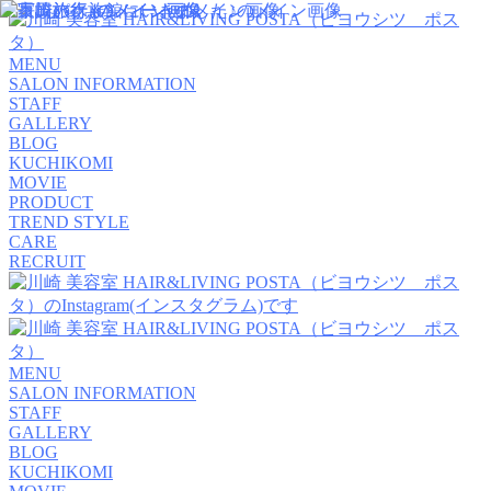
MENU
SALON INFORMATION
STAFF
GALLERY
BLOG
KUCHIKOMI
MOVIE
PRODUCT
TREND STYLE
CARE
RECRUIT
MENU
SALON INFORMATION
STAFF
GALLERY
BLOG
KUCHIKOMI