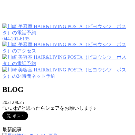
044-201-6195
BLOG
2021.08.25
”いいね”と思ったらシェアをお願いします♪
最新記事