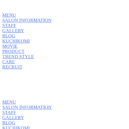
MENU
SALON INFORMATION
STAFF
GALLERY
BLOG
KUCHIKOMI
MOVIE
PRODUCT
TREND STYLE
CARE
RECRUIT
MENU
SALON INFORMATION
STAFF
GALLERY
BLOG
KUCHIKOMI