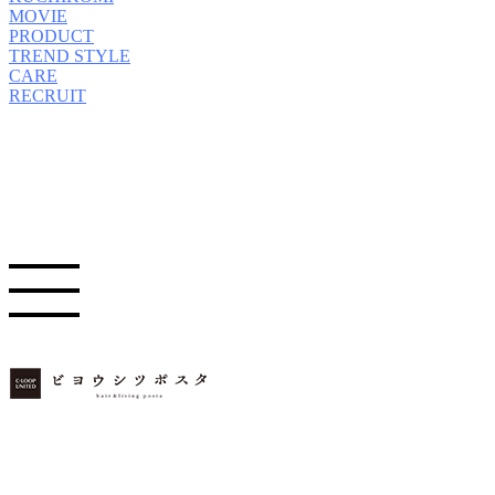
MOVIE
PRODUCT
TREND STYLE
CARE
RECRUIT