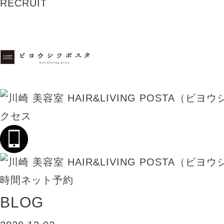
RECRUIT
BLOG