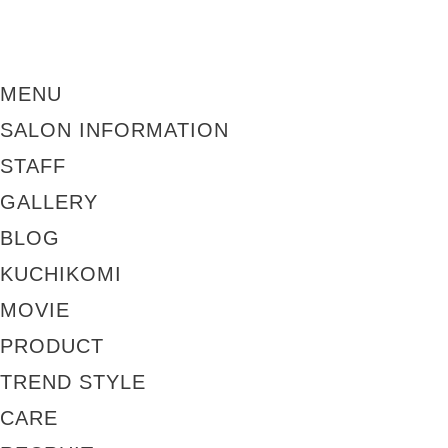
MENU
SALON INFORMATION
STAFF
GALLERY
BLOG
KUCHIKOMI
MOVIE
PRODUCT
TREND STYLE
CARE