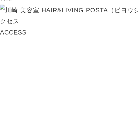
ACCESS