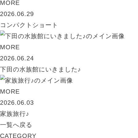
MORE
2026.06.29
コンパクトショート
MORE
2026.06.24
下田の水族館にいきました♪
MORE
2026.06.03
家族旅行♪
一覧へ戻る
CATEGORY