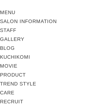
MENU
SALON INFORMATION
STAFF
GALLERY
BLOG
KUCHIKOMI
MOVIE
PRODUCT
TREND STYLE
CARE
RECRUIT