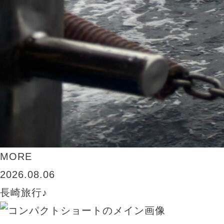
MORE
2026.08.06
長崎旅行♪