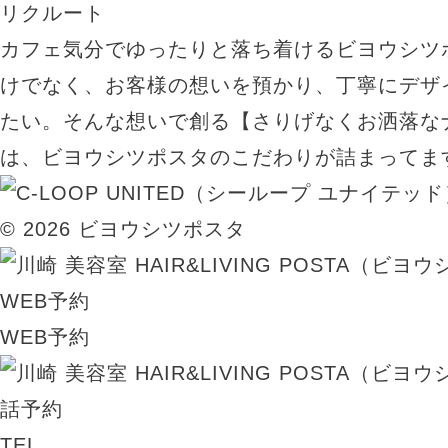
リクルート
カフェ気分でゆったりと落ち着けるビヨウシツ
けでなく、お客様の想いを預かり、丁寧にデザ
たい。そんな想いで創る【さりげなくお洒落な
は、ビヨウシツポスタのこだわりが詰まってま
© 2026 ビヨウシツポスタ
WEB予約
TEL