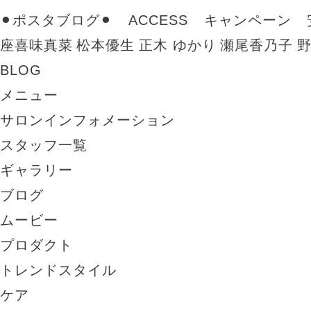
⚫︎ポスタブログ⚫︎
ACCESS
キャンペーン
座喜味真菜
松本優生
正木 ゆかり
瀬尾香乃子
BLOG
メニュー
サロンインフォメーション
スタッフ一覧
ギャラリー
ブログ
ムービー
プロダクト
トレンドスタイル
ケア