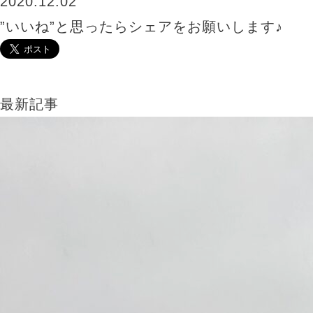
2020.12.02
”いいね”と思ったらシェアをお願いします♪
最新記事