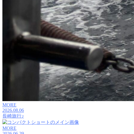
MORE
2026.08.06
長崎旅行♪
MORE
2026.06.29