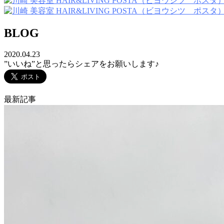
BLOG
2020.04.23
”いいね”と思ったらシェアをお願いします♪
最新記事