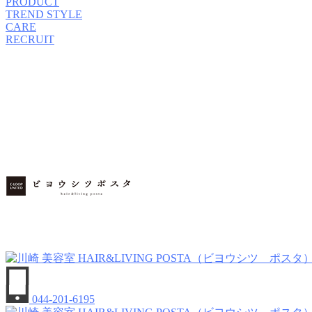
PRODUCT
TREND STYLE
CARE
RECRUIT
044-201-6195