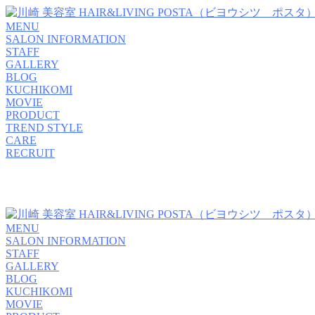
MENU
SALON INFORMATION
STAFF
GALLERY
BLOG
KUCHIKOMI
MOVIE
PRODUCT
TREND STYLE
CARE
RECRUIT
MENU
SALON INFORMATION
STAFF
GALLERY
BLOG
KUCHIKOMI
MOVIE