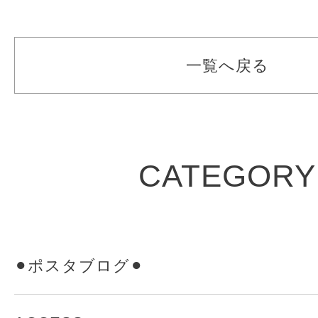
一覧へ戻る
CATEGORY
⚫︎ポスタブログ⚫︎