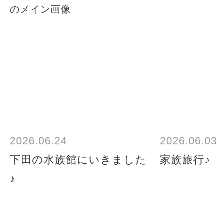
2026.06.24
2026.06.03
下田の水族館にいきました
家族旅行♪
♪