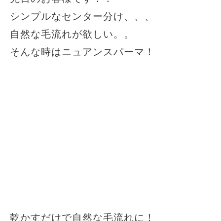
シンプルなセンター分け、、、
自然な毛流れが欲しい。。
そんな時はニュアンスパーマ！
乾かすだけで自然な毛流れに！