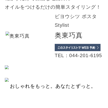
オイルをつけるだけの簡単スタイリング！
ビヨウシツ ポスタ
Stylist
奥東巧真
TEL：044-201-6195
おしゃれをもっと。あなたとずっと。