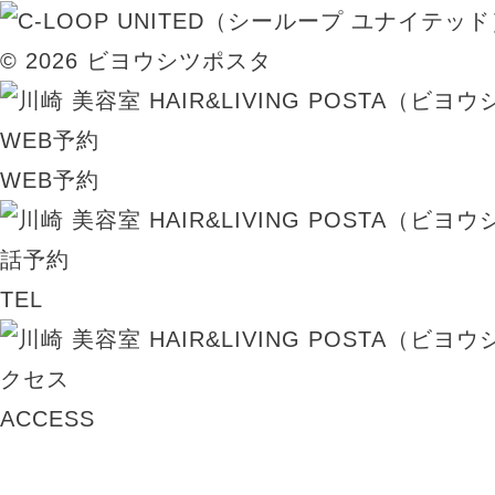
© 2026 ビヨウシツポスタ
WEB予約
TEL
ACCESS