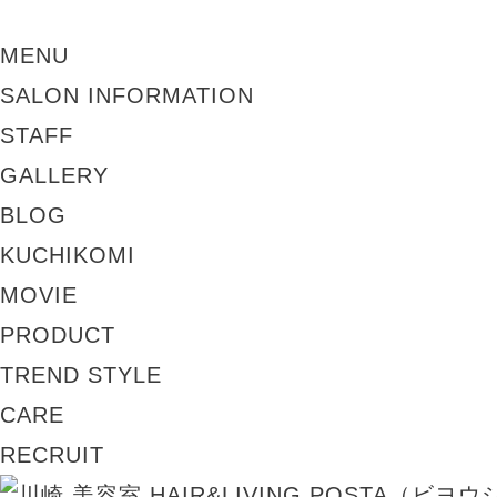
MENU
SALON INFORMATION
STAFF
GALLERY
BLOG
KUCHIKOMI
MOVIE
PRODUCT
TREND STYLE
CARE
RECRUIT