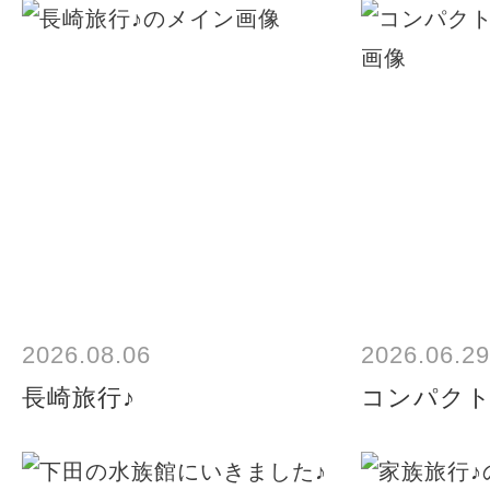
2026.08.06
2026.06.29
長崎旅行♪
コンパク