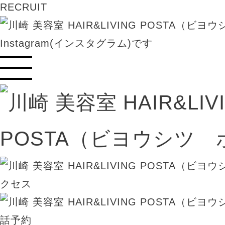
RECRUIT