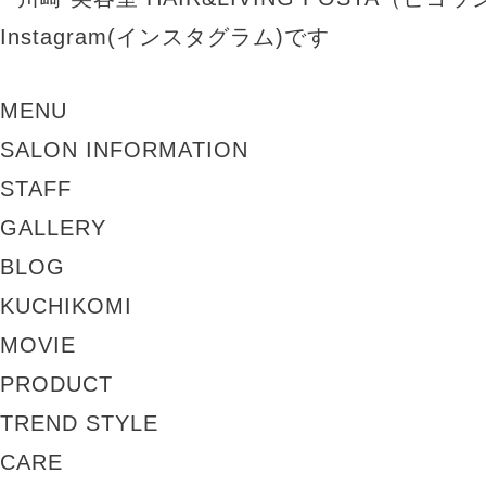
MENU
SALON INFORMATION
STAFF
GALLERY
BLOG
KUCHIKOMI
MOVIE
PRODUCT
TREND STYLE
CARE