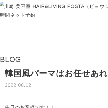
BLOG
韓国風パーマはお任せあれ
2022.06.12
⚫︎ポスタブログ⚫︎
先日のお客様です！！