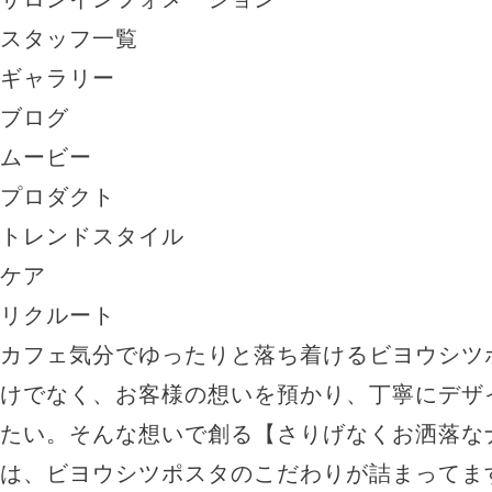
スタッフ一覧
ギャラリー
ブログ
ムービー
プロダクト
トレンドスタイル
ケア
リクルート
カフェ気分でゆったりと落ち着けるビヨウシツ
けでなく、お客様の想いを預かり、丁寧にデザ
たい。そんな想いで創る【さりげなくお洒落な
は、ビヨウシツポスタのこだわりが詰まってま