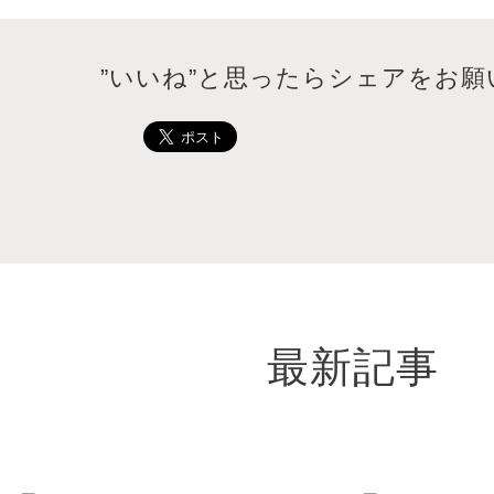
”いいね”と思ったらシェアをお願
最新記事