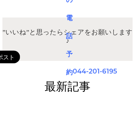
”いいね”と思ったらシェアをお願いします
♪
044-201-6195
最新記事