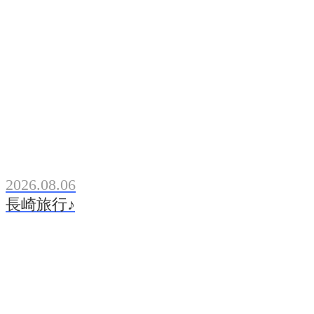
2026.08.06
長崎旅行♪