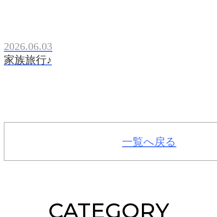
2026.06.03
家族旅行♪
一覧へ戻る
CATEGORY