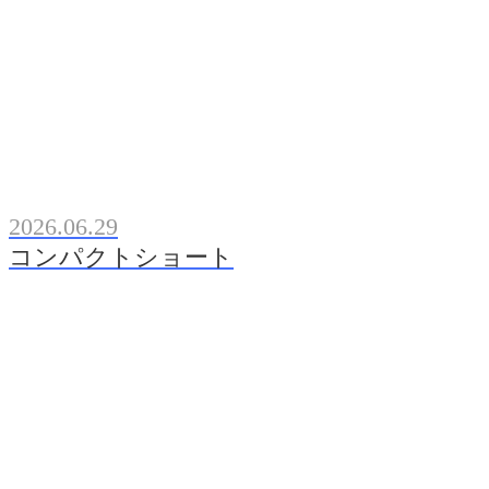
2026.06.29
コンパクトショート