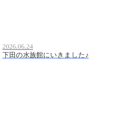
2026.06.24
下田の水族館にいきました♪