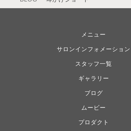
メニュー
サロンインフォメーション
スタッフ一覧
ギャラリー
ブログ
ムービー
プロダクト