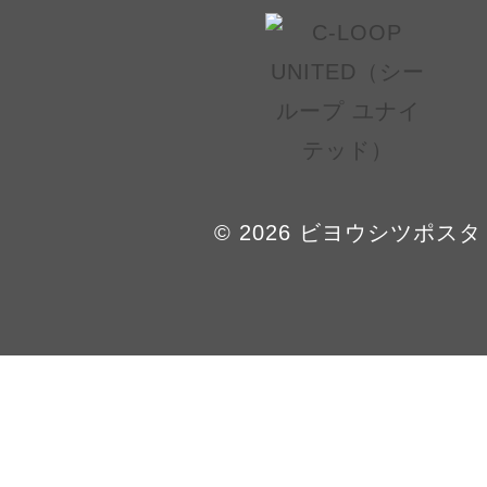
© 2026 ビヨウシツポスタ