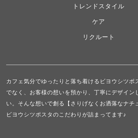
トレンドスタイル
ケア
リクルート
カフェ気分でゆったりと落ち着けるビヨウシツポ
でなく、お客様の想いを預かり、丁寧にデザイン
い。そんな想いで創る【さりげなくお洒落なナチ
ビヨウシツポスタのこだわりが詰まってます♪