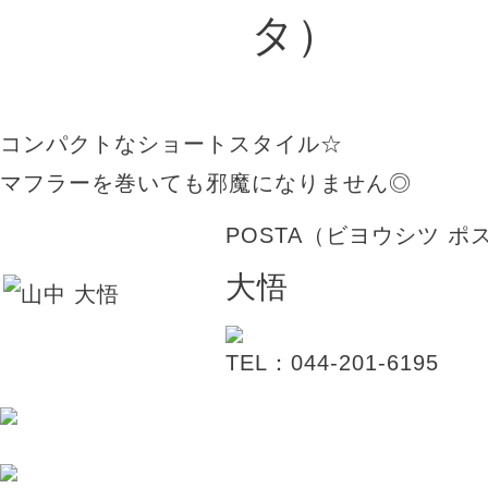
コンパクトなショートスタイル☆
マフラーを巻いても邪魔になりません◎
POSTA（ビヨウシツ ポ
大悟
TEL：044-201-6195