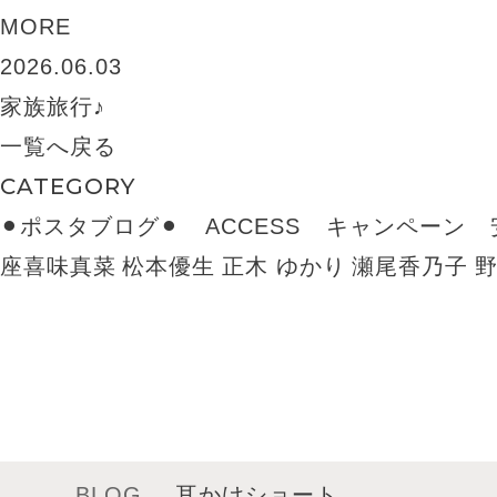
MORE
2026.06.03
家族旅行♪
一覧へ戻る
CATEGORY
⚫︎ポスタブログ⚫︎
ACCESS
キャンペーン
座喜味真菜
松本優生
正木 ゆかり
瀬尾香乃子
BLOG
耳かけショート