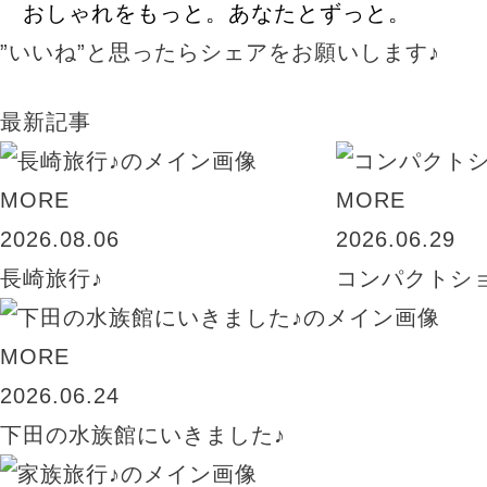
おしゃれをもっと。あなたとずっと。
”いいね”と思ったらシェアをお願いします♪
最新記事
MORE
MORE
2026.08.06
2026.06.29
長崎旅行♪
コンパクトシ
MORE
2026.06.24
下田の水族館にいきました♪