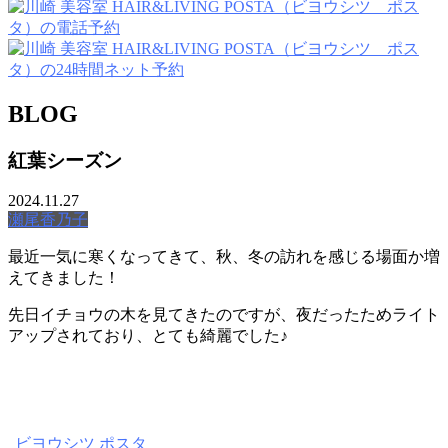
BLOG
紅葉シーズン
2024.11.27
瀬尾香乃子
最近一気に寒くなってきて、秋、冬の訪れを感じる場面か増
えてきました！
先日イチョウの木を見てきたのですが、夜だったためライト
アップされており、とても綺麗でした♪
ビヨウシツ ポスタ