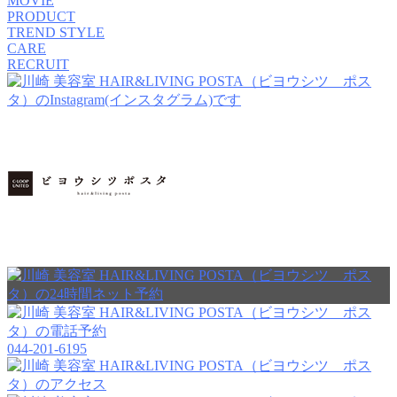
MOVIE
PRODUCT
TREND STYLE
CARE
RECRUIT
044-201-6195