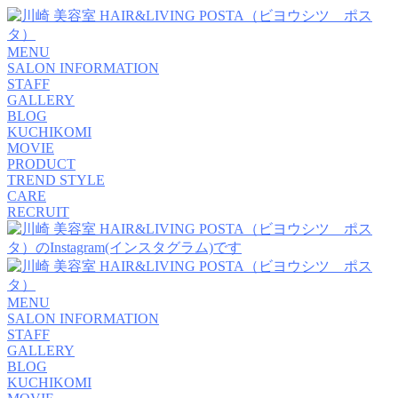
MENU
SALON INFORMATION
STAFF
GALLERY
BLOG
KUCHIKOMI
MOVIE
PRODUCT
TREND STYLE
CARE
RECRUIT
MENU
SALON INFORMATION
STAFF
GALLERY
BLOG
KUCHIKOMI