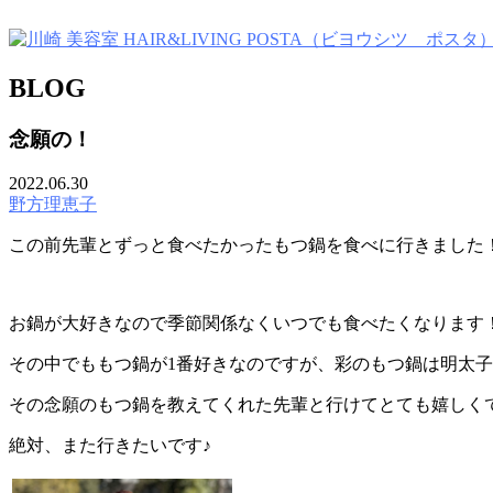
BLOG
念願の！
2022.06.30
野方理恵子
この前先輩とずっと食べたかったもつ鍋を食べに行きました
お鍋が大好きなので季節関係なくいつでも食べたくなります
その中でももつ鍋が1番好きなのですが、彩のもつ鍋は明太
その念願のもつ鍋を教えてくれた先輩と行けてとても嬉しく
絶対、また行きたいです♪