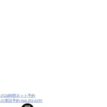
044-201-6195