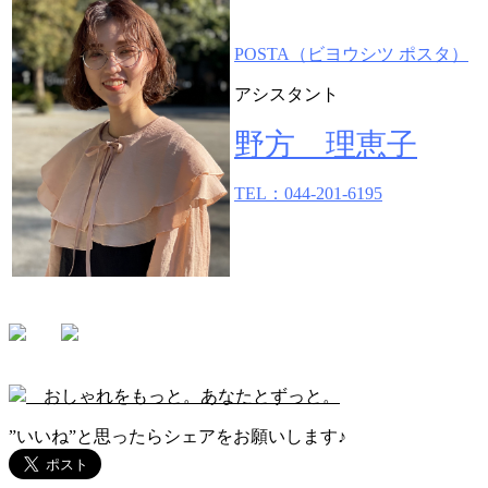
POSTA（ビヨウシツ ポスタ）
アシスタント
野方 理恵子
TEL：044-201-6195
おしゃれをもっと。あなたとずっと。
”いいね”と思ったらシェアをお願いします♪