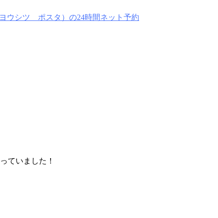
なっていました！