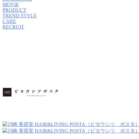
MOVIE
PRODUCT
TREND STYLE
CARE
RECRUIT