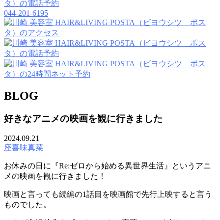
044-201-6195
BLOG
好きなアニメの映画を観に行きました
2024.09.21
座喜味真菜
お休みの日に『Re:ゼロから始める異世界生活』というアニ
メの映画を観に行きました！
映画と言っても続編の1話目を映画館で先行上映すると言う
ものでした。