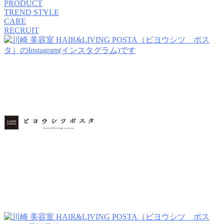
PRODUCT
TREND STYLE
CARE
RECRUIT