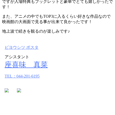
ですが入場特典もブックレットと豪華でとても嬉しかったで
す！
また、アニメの中でもTOP3に入るくらい好きな作品なので
映画館の大画面で見る事が出来て良かったです！
地上波で続きを観るのが楽しみです♪
ビヨウシツ ポスタ
アシスタント
座喜味 真菜
TEL：044-201-6195