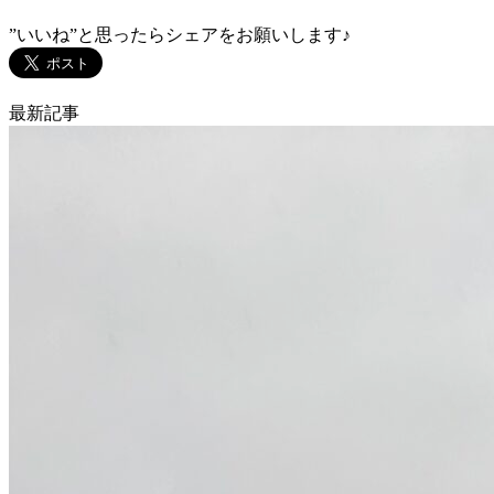
”いいね”と思ったらシェアをお願いします♪
最新記事