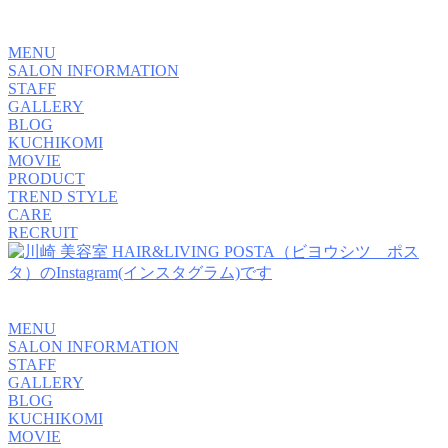
MENU
SALON INFORMATION
STAFF
GALLERY
BLOG
KUCHIKOMI
MOVIE
PRODUCT
TREND STYLE
CARE
RECRUIT
MENU
SALON INFORMATION
STAFF
GALLERY
BLOG
KUCHIKOMI
MOVIE