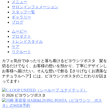
メニュー
サロンインフォメーション
スタッフ一覧
ギャラリー
ブログ
ムービー
プロダクト
トレンドスタイル
ケア
リクルート
カフェ気分でゆったりと落ち着けるビヨウシツポスタ 髪を
切るだけでなく、お客様の想いを預かり、丁寧にデザインし
お客様へ届けたい。そんな想いで創る【さりげなくお洒落な
ナチュラルヘア】には、ビヨウシツポスタのこだわりが詰ま
ってます♪
© 2026 ビヨウシツポスタ