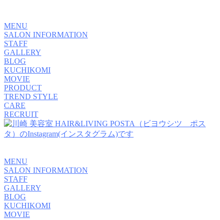
MENU
SALON INFORMATION
STAFF
GALLERY
BLOG
KUCHIKOMI
MOVIE
PRODUCT
TREND STYLE
CARE
RECRUIT
MENU
SALON INFORMATION
STAFF
GALLERY
BLOG
KUCHIKOMI
MOVIE