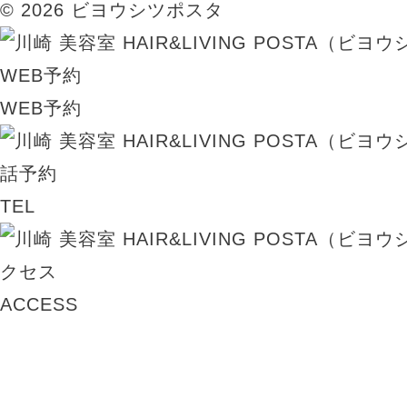
© 2026 ビヨウシツポスタ
WEB予約
TEL
ACCESS