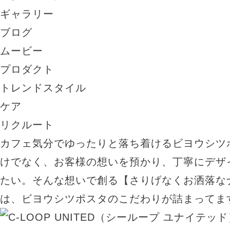
ギャラリー
ブログ
ムービー
プロダクト
トレンドスタイル
ケア
リクルート
カフェ気分でゆったりと落ち着けるビヨウシツ
けでなく、お客様の想いを預かり、丁寧にデザ
たい。そんな想いで創る【さりげなくお洒落な
は、ビヨウシツポスタのこだわりが詰まってま