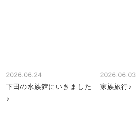
2026.06.24
2026.06.03
下田の水族館にいきました
家族旅行♪
♪