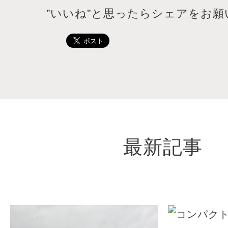
”いいね”と思ったらシェアをお願
最新記事