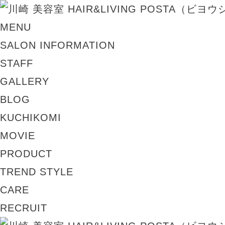
MENU
SALON INFORMATION
STAFF
GALLERY
BLOG
KUCHIKOMI
MOVIE
PRODUCT
TREND STYLE
CARE
RECRUIT