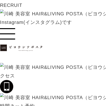
RECRUIT