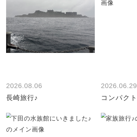
2026.08.06
2026.06.29
長崎旅行♪
コンパク