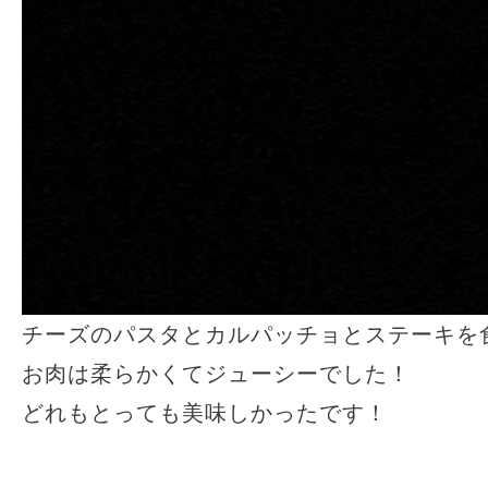
チーズのパスタとカルパッチョとステーキを
お肉は柔らかくてジューシーでした！
どれもとっても美味しかったです！