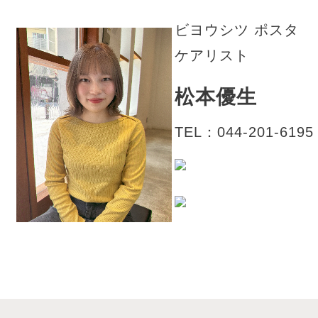
ビヨウシツ ポスタ
ケアリスト
松本優生
TEL：044-201-6195