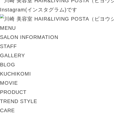
MENU
SALON INFORMATION
STAFF
GALLERY
BLOG
KUCHIKOMI
MOVIE
PRODUCT
TREND STYLE
CARE