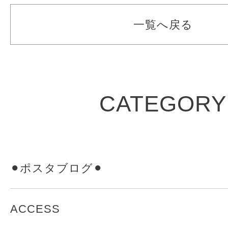
一覧へ戻る
CATEGORY
⚫︎ポスタブログ⚫︎
ACCESS