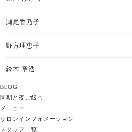
瀬尾香乃子
野方理恵子
鈴木 章浩
BLOG
同期と夜ご飯☆
メニュー
サロンインフォメーション
スタッフ一覧