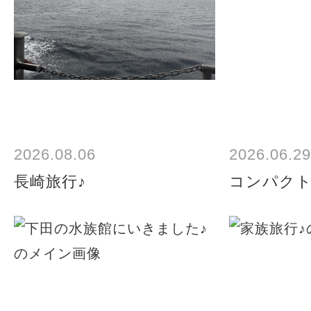
2026.08.06
2026.06.29
長崎旅行♪
コンパク