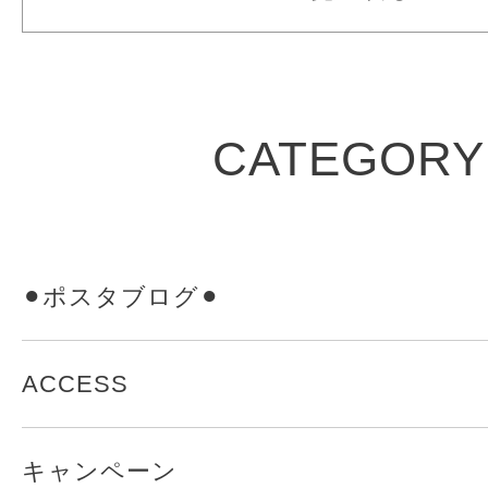
CATEGORY
⚫︎ポスタブログ⚫︎
ACCESS
キャンペーン