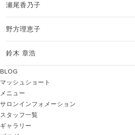
瀬尾香乃子
野方理恵子
鈴木 章浩
BLOG
マッシュショート
メニュー
サロンインフォメーション
スタッフ一覧
ギャラリー