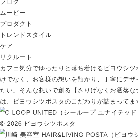
ブログ
ムービー
プロダクト
トレンドスタイル
ケア
リクルート
カフェ気分でゆったりと落ち着けるビヨウシツ
けでなく、お客様の想いを預かり、丁寧にデザ
たい。そんな想いで創る【さりげなくお洒落な
は、ビヨウシツポスタのこだわりが詰まってま
© 2026 ビヨウシツポスタ