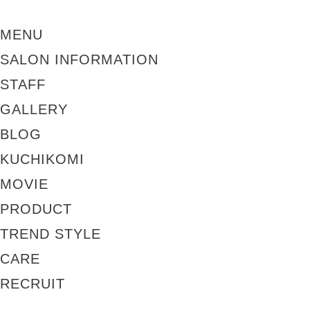
MENU
SALON INFORMATION
STAFF
GALLERY
BLOG
KUCHIKOMI
MOVIE
PRODUCT
TREND STYLE
CARE
RECRUIT