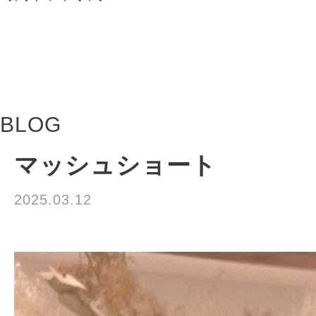
BLOG
マッシュショート
2025.03.12
山中 大悟