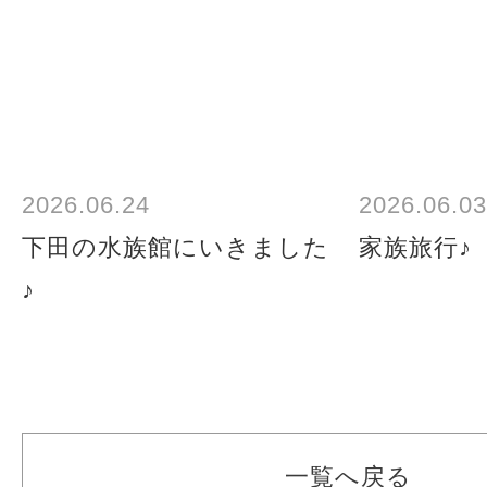
2026.06.24
2026.06.03
下田の水族館にいきました
家族旅行♪
♪
一覧へ戻る