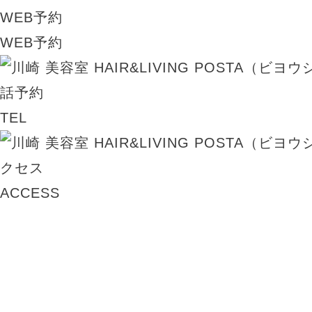
WEB予約
TEL
ACCESS