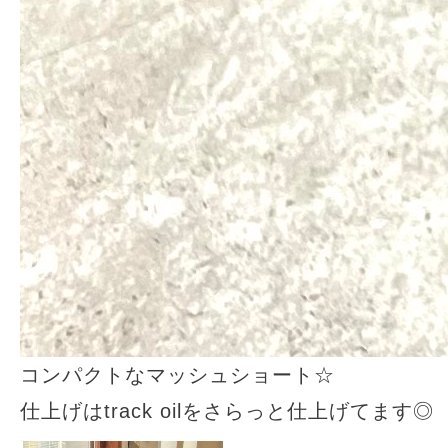
コンパクトなマッシュショート☆
仕上げはtrack oilをさらっと仕上げてます◎