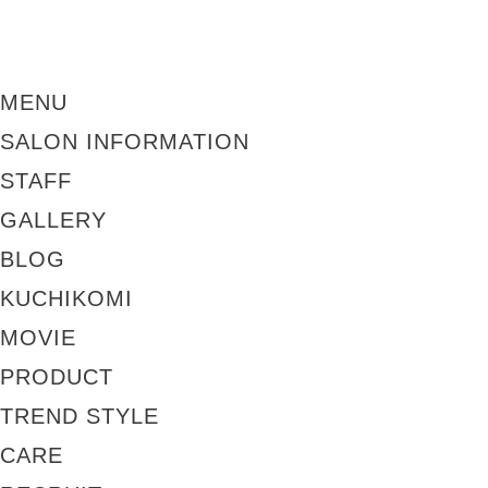
MENU
SALON INFORMATION
STAFF
GALLERY
BLOG
KUCHIKOMI
MOVIE
PRODUCT
TREND STYLE
CARE