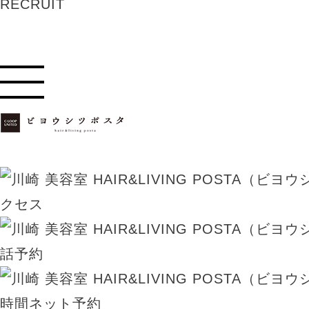
RECRUIT