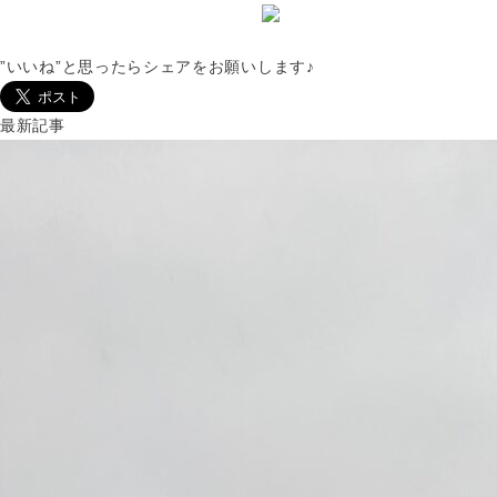
”いいね”と思ったらシェアをお願いします♪
最新記事