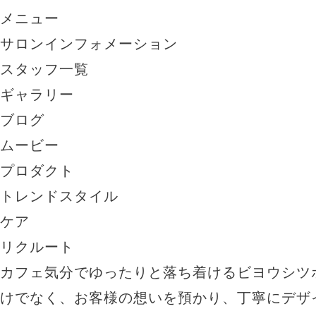
メニュー
サロンインフォメーション
スタッフ一覧
ギャラリー
ブログ
ムービー
プロダクト
トレンドスタイル
ケア
リクルート
カフェ気分でゆったりと落ち着けるビヨウシツ
けでなく、お客様の想いを預かり、丁寧にデザ