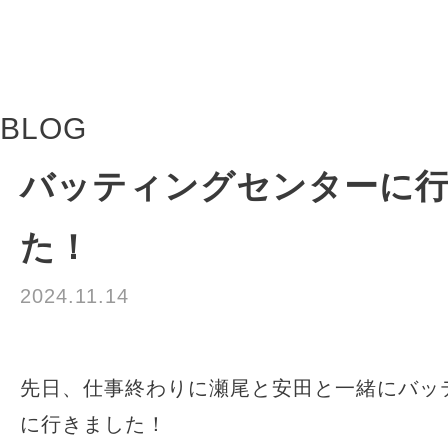
BLOG
バッティングセンターに
た！
2024.11.14
座喜味真菜
先日、仕事終わりに瀬尾と安田と一緒にバッ
に行きました！