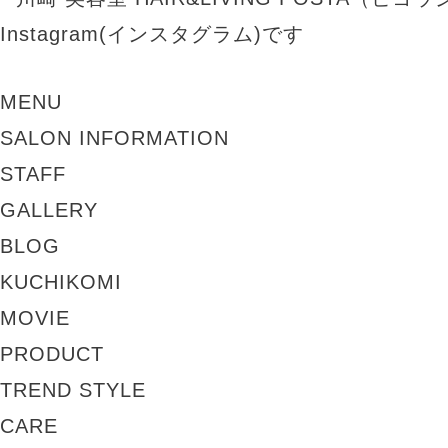
MENU
SALON INFORMATION
STAFF
GALLERY
BLOG
KUCHIKOMI
MOVIE
PRODUCT
TREND STYLE
CARE