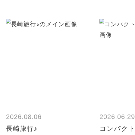
2026.08.06
2026.06.29
長崎旅行♪
コンパク