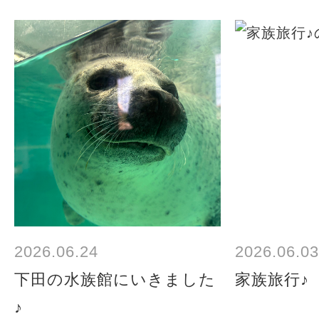
2026.06.24
2026.06.03
下田の水族館にいきました
家族旅行♪
♪