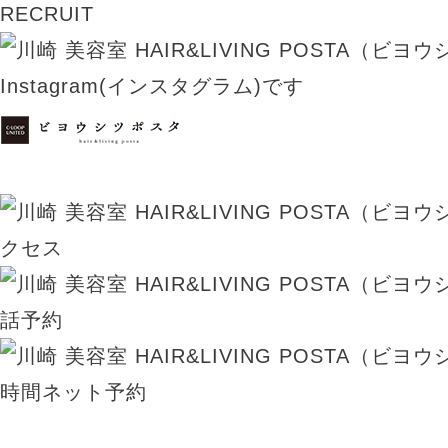
RECRUIT