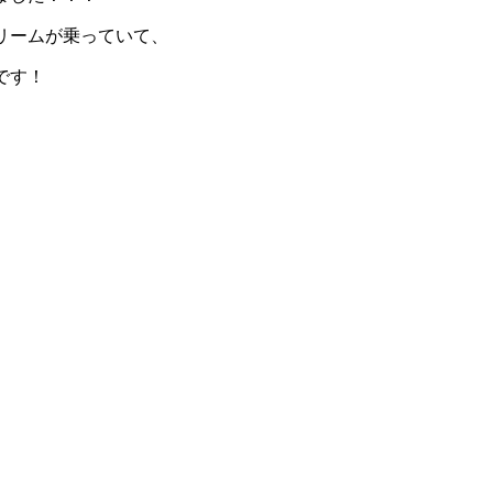
リームが乗っていて、
です！