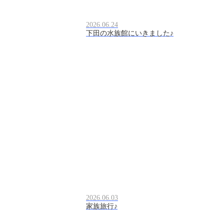
2026.06.24
下田の水族館にいきました♪
2026.06.03
家族旅行♪