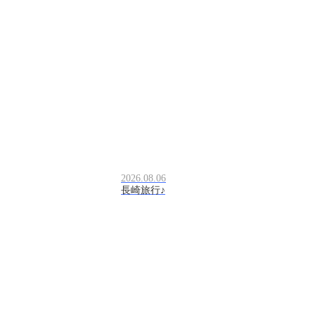
2026.08.06
長崎旅行♪