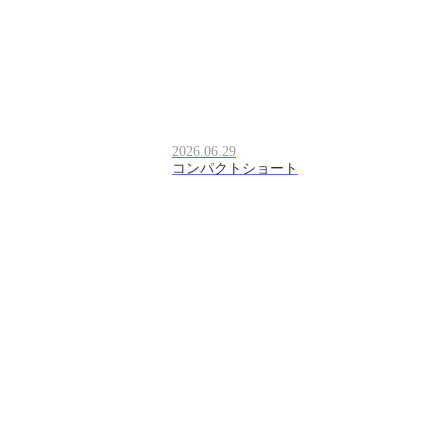
2026.06.29
コンパクトショート