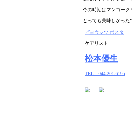
今の時期はマンゴーク
とっても美味しかった
ビヨウシツ ポスタ
ケアリスト
松本優生
TEL：044-201-6195