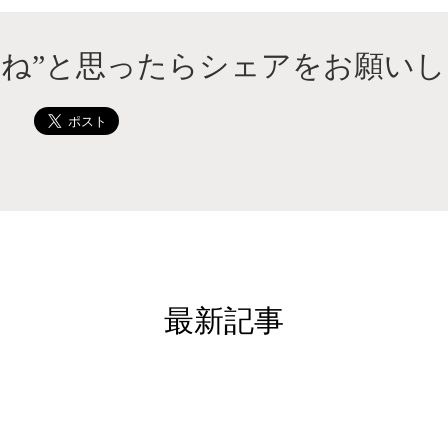
いね”と思ったらシェアをお願いし
最新記事