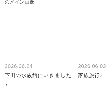
2026.06.24
2026.06.03
下田の水族館にいきました
家族旅行♪
♪