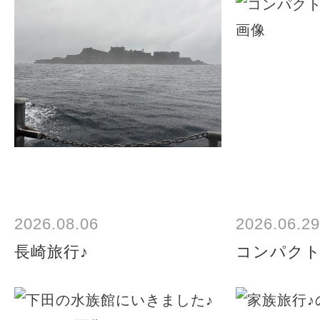
2026.08.06
2026.06.29
長崎旅行♪
コンパク