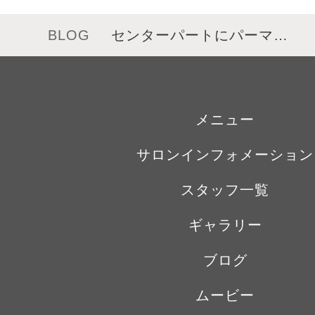
BLOG
センターパートにパーマ…
メニュー
サロンインフォメーション
スタッフ一覧
ギャラリー
ブログ
ムービー