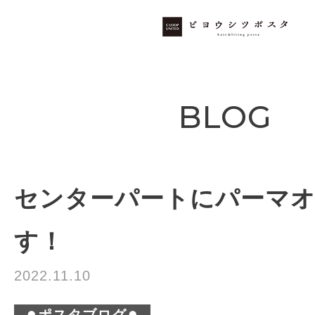
BLOG
センターパートにパーマ
す！
2022.11.10