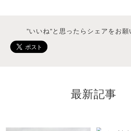
”いいね”と思ったらシェアをお願
最新記事