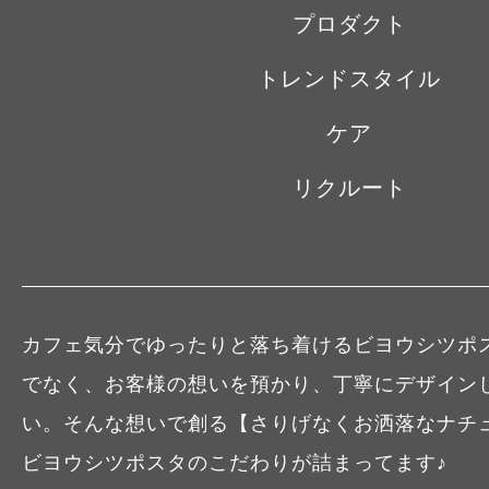
プロダクト
トレンドスタイル
ケア
リクルート
カフェ気分でゆったりと落ち着けるビヨウシツポ
でなく、お客様の想いを預かり、丁寧にデザイン
い。そんな想いで創る【さりげなくお洒落なナチ
ビヨウシツポスタのこだわりが詰まってます♪