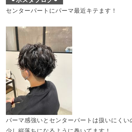
⚫︎ポスタブログ⚫︎
センターパートにパーマ最近キテます！
パーマ感強いとセンターパートは扱いにくい
少し縦落ちになるように巻いてます！