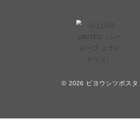
© 2026 ビヨウシツポスタ