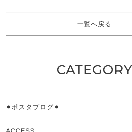
一覧へ戻る
CATEGOR
⚫︎ポスタブログ⚫︎
ACCESS