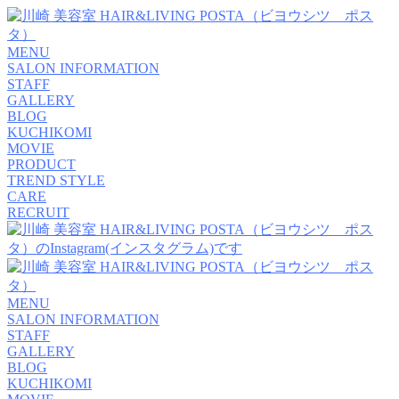
MENU
SALON INFORMATION
STAFF
GALLERY
BLOG
KUCHIKOMI
MOVIE
PRODUCT
TREND STYLE
CARE
RECRUIT
MENU
SALON INFORMATION
STAFF
GALLERY
BLOG
KUCHIKOMI