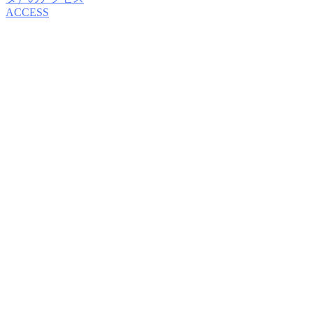
ACCESS