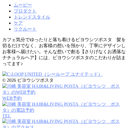
ムービー
プロダクト
トレンドスタイル
ケア
リクルート
カフェ気分でゆったりと落ち着けるビヨウシツポスタ 髪を
切るだけでなく、お客様の想いを預かり、丁寧にデザインし
お客様へ届けたい。そんな想いで創る【さりげなくお洒落な
ナチュラルヘア】には、ビヨウシツポスタのこだわりが詰ま
ってます♪
© 2026 ビヨウシツポスタ
WEB予約
TEL