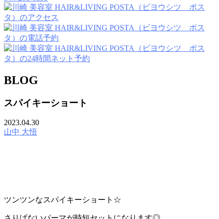
BLOG
スパイキーショート
2023.04.30
山中 大悟
ツンツンなスパイキーショート☆
さりげないパーマが時短セットになります◎