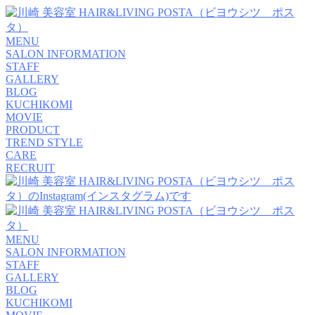
MENU
SALON INFORMATION
STAFF
GALLERY
BLOG
KUCHIKOMI
MOVIE
PRODUCT
TREND STYLE
CARE
RECRUIT
MENU
SALON INFORMATION
STAFF
GALLERY
BLOG
KUCHIKOMI