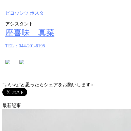
ビヨウシツ ポスタ
アシスタント
座喜味 真菜
TEL：044-201-6195
”いいね”と思ったらシェアをお願いします♪
最新記事