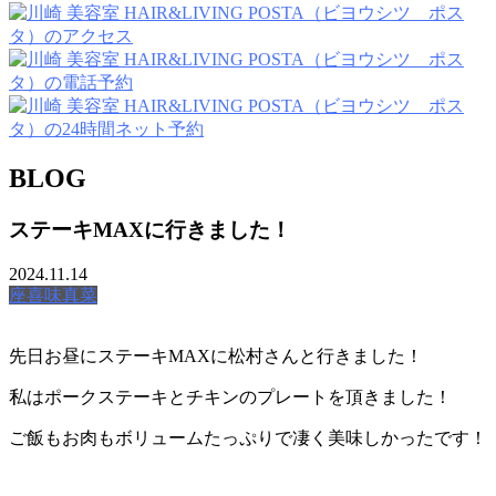
BLOG
ステーキMAXに行きました！
2024.11.14
座喜味真菜
先日お昼にステーキMAXに松村さんと行きました！
私はポークステーキとチキンのプレートを頂きました！
ご飯もお肉もボリュームたっぷりで凄く美味しかったです！