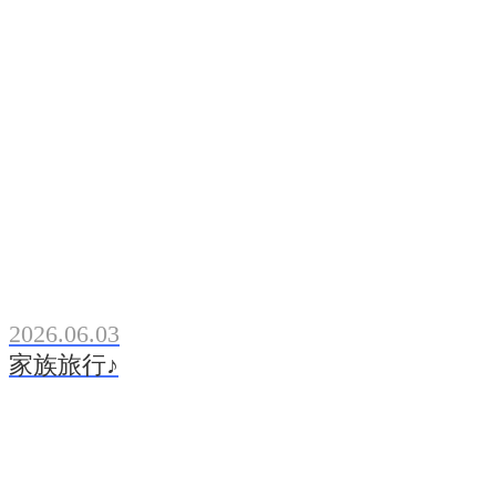
2026.06.03
家族旅行♪