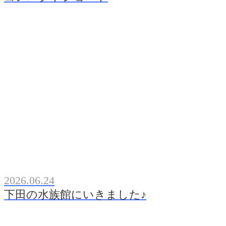
2026.06.24
下田の水族館にいきました♪