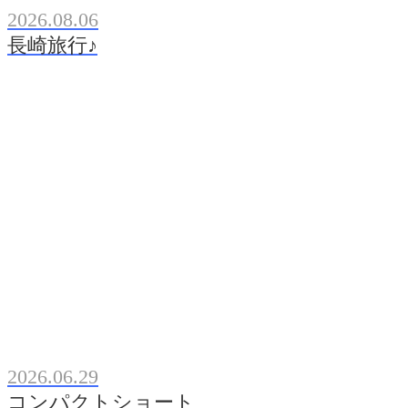
2026.08.06
長崎旅行♪
2026.06.29
コンパクトショート