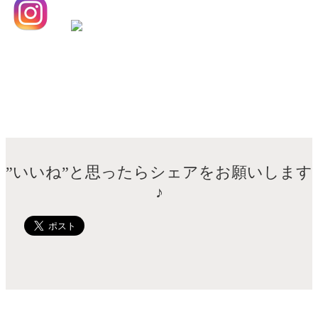
”いいね”と思ったらシェアをお願いします
♪