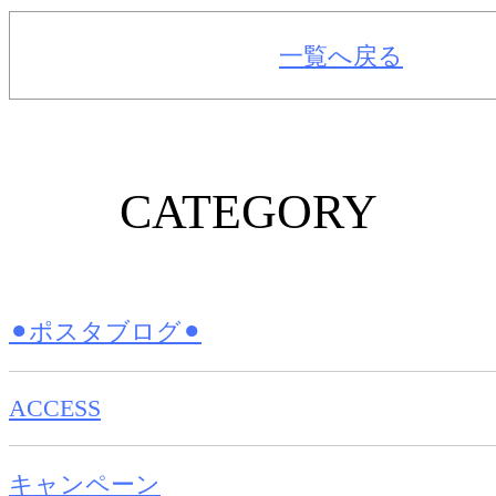
一覧へ戻る
CATEGORY
⚫︎ポスタブログ⚫︎
ACCESS
キャンペーン