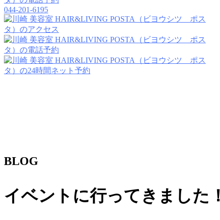
044-201-6195
BLOG
イベントに行ってきました