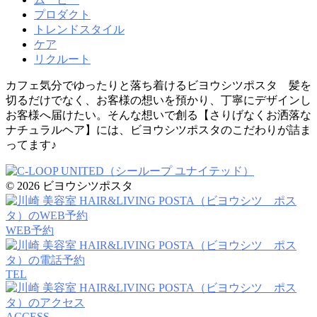
プロダクト
トレンドスタイル
ケア
リクルート
カフェ気分でゆったりと落ち着けるビヨウシツポスタ 髪を
切るだけでなく、お客様の想いを預かり、丁寧にデザインし
お客様へ届けたい。そんな想いで創る【さりげなくお洒落な
ナチュラルヘア】には、ビヨウシツポスタのこだわりが詰ま
ってます♪
© 2026 ビヨウシツポスタ
WEB予約
TEL
ACCESS