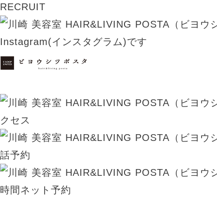
RECRUIT