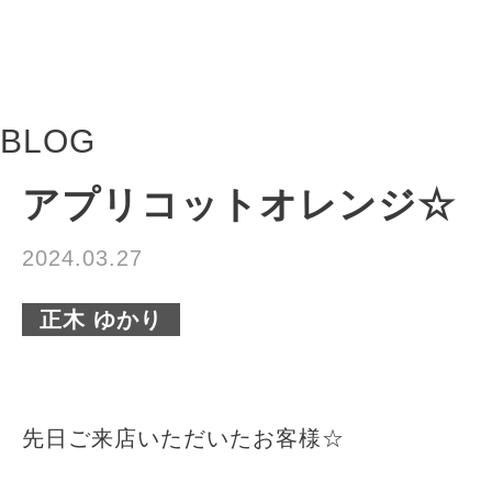
BLOG
アプリコットオレンジ☆
2024.03.27
正木 ゆかり
先日ご来店いただいたお客様☆