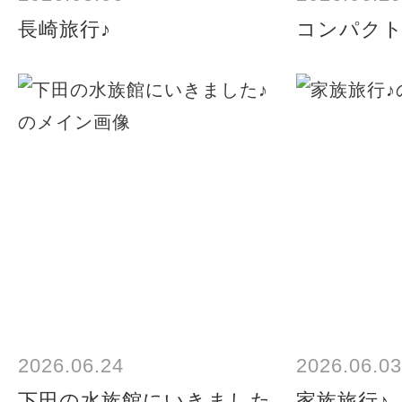
長崎旅行♪
コンパク
2026.06.24
2026.06.03
下田の水族館にいきました
家族旅行♪