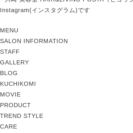
MENU
SALON INFORMATION
STAFF
GALLERY
BLOG
KUCHIKOMI
MOVIE
PRODUCT
TREND STYLE
CARE