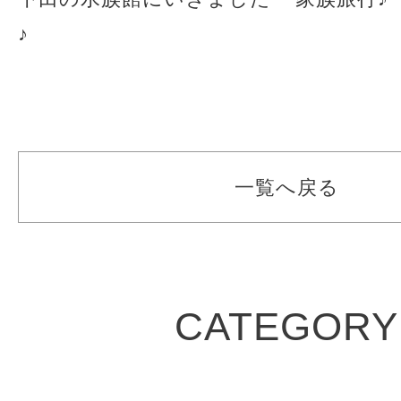
♪
一覧へ戻る
CATEGORY