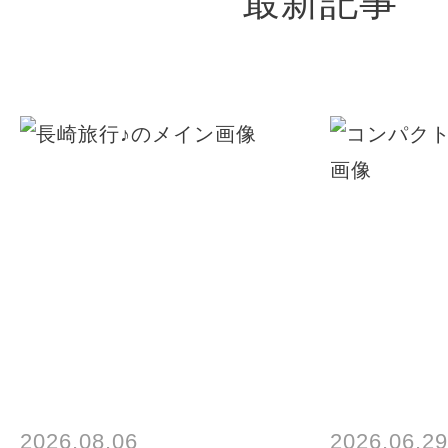
最新記事
2026.08.06
2026.06.29