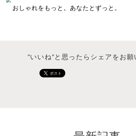
おしゃれをもっと。あなたとずっと。
”いいね”と思ったらシェアをお願