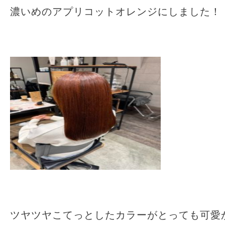
濃いめのアプリコットオレンジにしました！
ツヤツヤこてっとしたカラーがとっても可愛