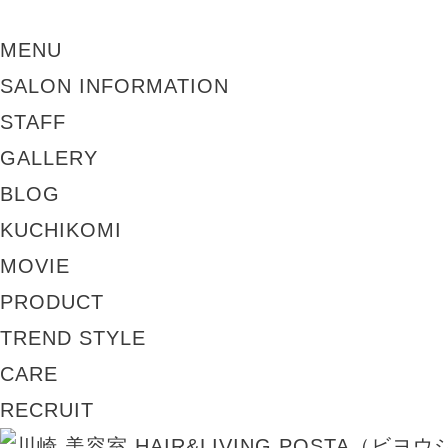
MENU
SALON INFORMATION
STAFF
GALLERY
BLOG
KUCHIKOMI
MOVIE
PRODUCT
TREND STYLE
CARE
RECRUIT