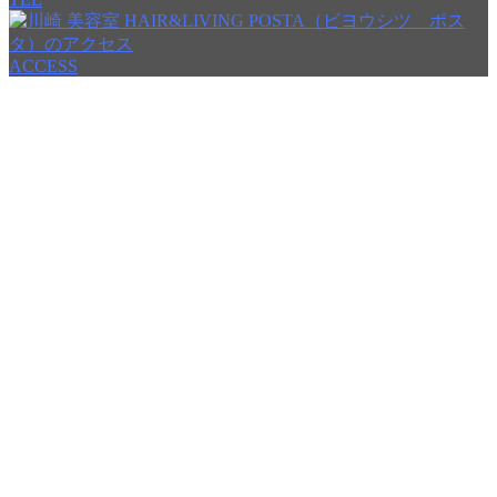
ACCESS