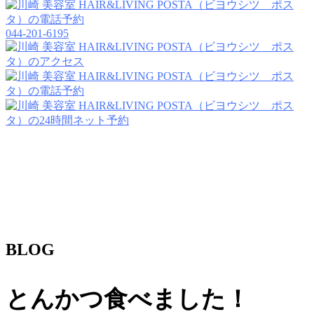
044-201-6195
BLOG
とんかつ食べました！