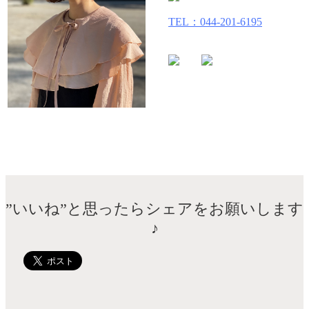
TEL：044-201-6195
”いいね”と思ったらシェアをお願いします
♪