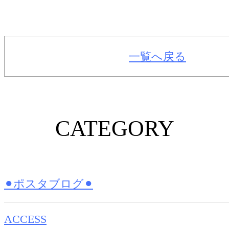
一覧へ戻る
CATEGORY
⚫︎ポスタブログ⚫︎
ACCESS