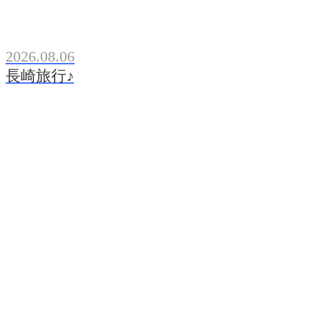
2026.08.06
長崎旅行♪