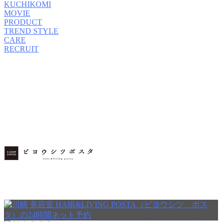
KUCHIKOMI
MOVIE
PRODUCT
TREND STYLE
CARE
RECRUIT