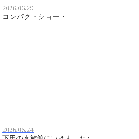
2026.06.29
コンパクトショート
2026.06.24
下田の水族館にいきました♪