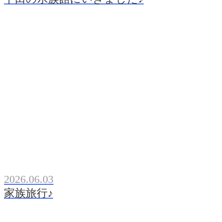
2026.06.03
家族旅行♪