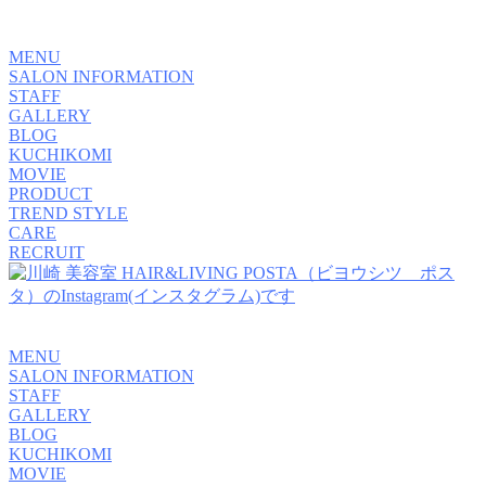
MENU
SALON INFORMATION
STAFF
GALLERY
BLOG
KUCHIKOMI
MOVIE
PRODUCT
TREND STYLE
CARE
RECRUIT
MENU
SALON INFORMATION
STAFF
GALLERY
BLOG
KUCHIKOMI
MOVIE