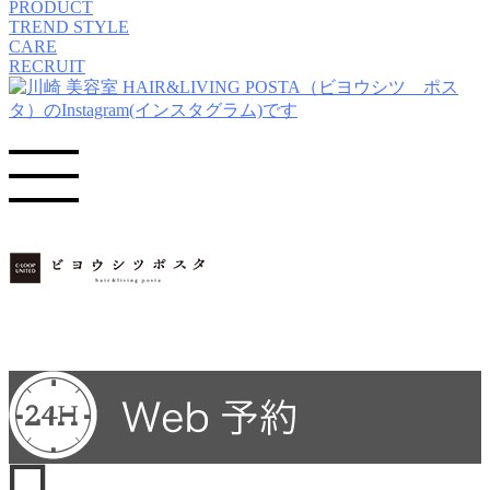
PRODUCT
TREND STYLE
CARE
RECRUIT