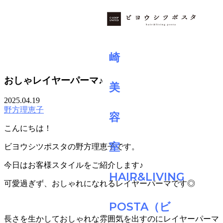
BLOG
おしゃレイヤーパーマ♪
2025.04.19
野方理恵子
こんにちは！
ビヨウシツポスタの野方理恵子です。
今日はお客様スタイルをご紹介します♪
可愛過ぎず、おしゃれになれるレイヤーパーマです◎
長さを生かしておしゃれな雰囲気を出すのにレイヤーパーマ