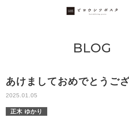
BLOG
あけましておめでとうご
2025.01.05
正木 ゆかり