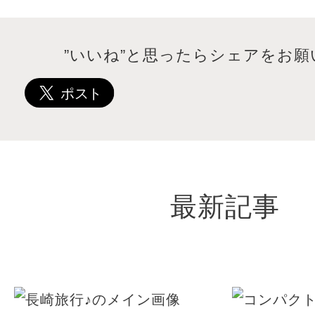
”いいね”と思ったらシェアをお願
最新記事