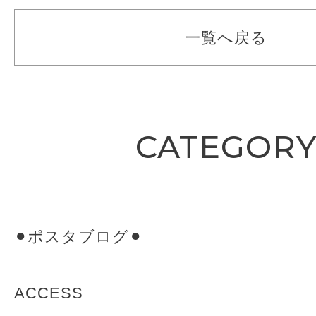
一覧へ戻る
CATEGOR
⚫︎ポスタブログ⚫︎
ACCESS