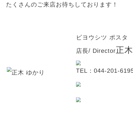
たくさんのご来店お待ちしております！
ビヨウシツ ポスタ
正木
店長/ Director
TEL：044-201-619