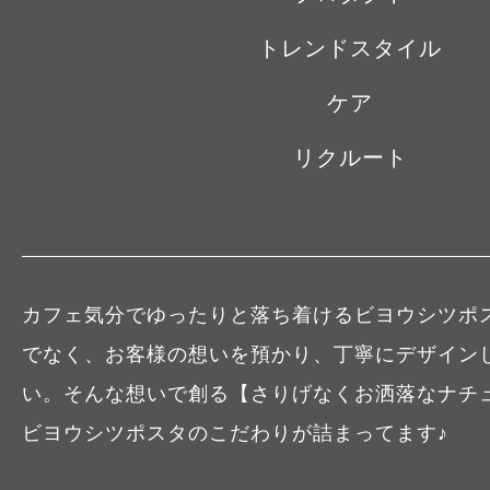
トレンドスタイル
ケア
リクルート
カフェ気分でゆったりと落ち着けるビヨウシツポ
でなく、お客様の想いを預かり、丁寧にデザイン
い。そんな想いで創る【さりげなくお洒落なナチ
ビヨウシツポスタのこだわりが詰まってます♪