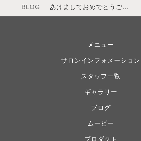
BLOG
あけましておめでとうご…
メニュー
サロンインフォメーション
スタッフ一覧
ギャラリー
ブログ
ムービー
プロダクト