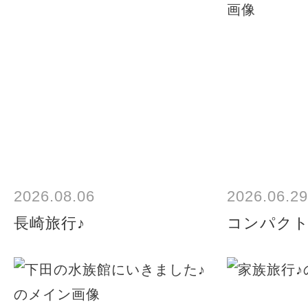
2026.08.06
2026.06.29
長崎旅行♪
コンパク