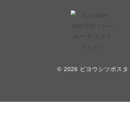
© 2026 ビヨウシツポスタ