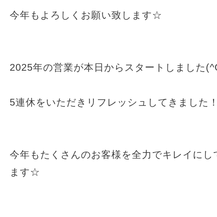
今年もよろしくお願い致します☆
2025年の営業が本日からスタートしました(^O
5連休をいただきリフレッシュしてきました
今年もたくさんのお客様を全力でキレイにし
ます☆