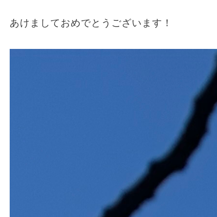
あけましておめでとうございます！