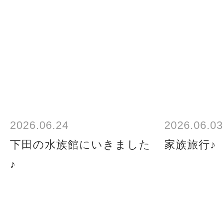
2026.06.24
2026.06.03
下田の水族館にいきました
家族旅行♪
♪