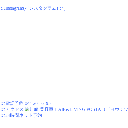
044-201-6195