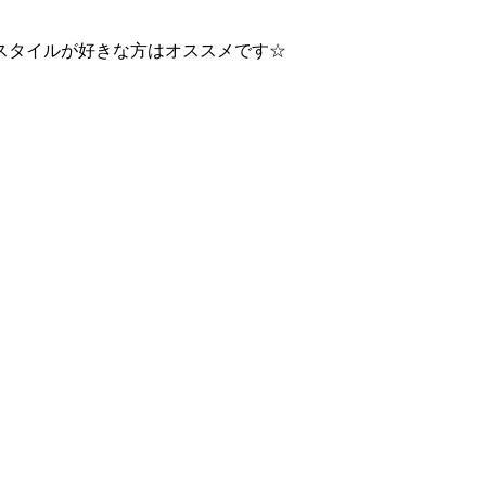
スタイルが好きな方はオススメです☆