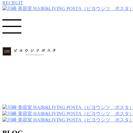
RECRUIT
BLOG