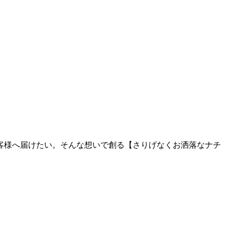
客様へ届けたい。そんな想いで創る【さりげなくお洒落なナチ