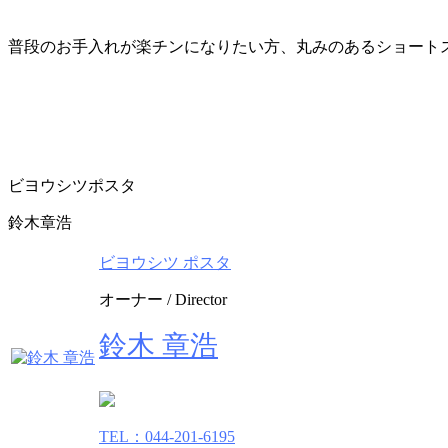
普段のお手入れが楽チンになりたい方、丸みのあるショート
ビヨウシツポスタ
鈴木章浩
ビヨウシツ ポスタ
オーナー / Director
鈴木 章浩
TEL：044-201-6195