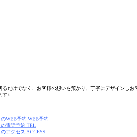
切るだけでなく、お客様の想いを預かり、丁寧にデザインしお
ます♪
WEB予約
TEL
ACCESS